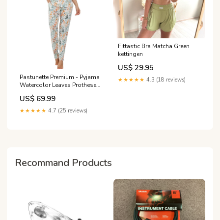
Fittastic Bra Matcha Green
kettingen
US$ 29.95
Pastunette Premium - Pyjama
★★★★★
4.3 (18 reviews)
Watercolor Leaves Prothese
onderhoud
US$ 69.99
★★★★★
4.7 (25 reviews)
Recommand Products