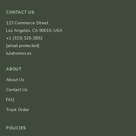
CONTACT US
123 Commerce Street
Los Angeles, CA 90015, USA
+1 (323) 325-2832
[email protected]
lulahomes.es
ABOUT
About Us
Contact Us
FAQ
Track Order
POLICIES